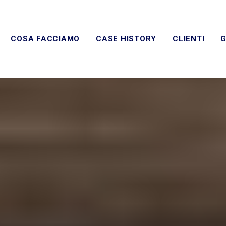
COSA FACCIAMO
CASE HISTORY
CLIENTI
G