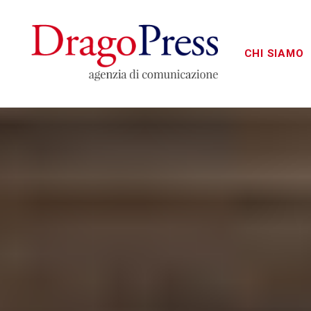
CHI SIAMO