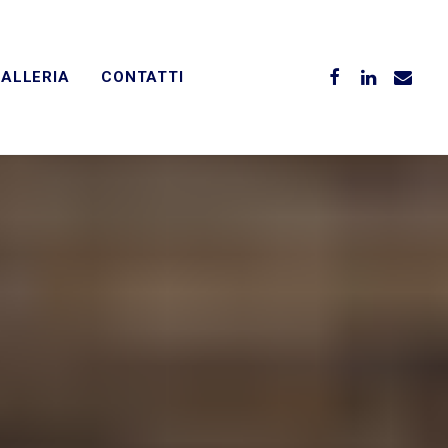
ALLERIA
CONTATTI